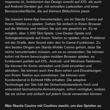
responsiv ist, funktioniert das Design sowohl auf iOS- als auch
auf Android-Geräten gut, mit schnellen Ladezeiten und einer
Benutzeroberfläche, die auf kleinere Bildschirme passt.
Sie müssen keine App herunterladen, um im Starda Casino auf
Ihrem Telefon zu spielen; Gehen Sie einfach in Ihrem Browser
auf die Website und melden Sie sich wie gewohnt an. Es ist
möglich, über 1.000 Slot-Spiele, Live-Dealer-Spiele und
Sofortgewinnspiele auf Ihrem Telefon zu spielen, ohne Probleme
mit der Grafik, dem Sound oder den In-Game-Funktionen. Zu
den besten Dingen am Starda Mobile Casino gehört, dass Sie
nichts herunterladen müssen, um es zu verwenden; Sie können
sofort mit Ihrem bevorzugten mobilen Browser spielen; es
funktioniert perfekt auf iOS-, Android- und Windows-Telefonen;
Sie können Ihr Konto verwalten und Geld einzahlen und
abheben; Sie können auch Ihre Boni sehen und Einzahlungen
von Ihrem Telefon aus vornehmen; Sie können vom
Kundendienst in Echtzeit Hilfe erhalten. Die adaptive
Technologie der Site hält die Sicherheitsstandards hoch und
unterstützt biometrische Anmeldungen, sofern verfügbar, sodass
Sie sie sicher und einfach auf jedem Gerät verwenden können.
Was Starda Casino mit Cookies macht, um das Spielen zu