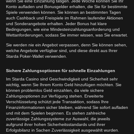
wenn Sie eine Einzahlung tätigen. Jede Woche können Sie Ihr
Konto aufladen und Bonusgelder erhalten, die Sie für bestimmte
Spiele verwenden können. Sie können an bestimmten Tagen
auch Cashback und Freispiele im Rahmen laufender Aktionen
und Sonderangebote erhalten. Jeder Bonus hat klare
Bedingungen, wie eine Mindesteinzahlungsanforderung und
Wettanforderungen, sodass Sie immer wissen, was Sie erwartet.
Sie werden nie ein Angebot verpassen, denn Sie können sehen,
welche Angebote verfügbar sind, und diese direkt aus Ihrer
Starda Poker-Wallet verwenden.
Sichere Zahlungsoptionen für schnelle Einzahlungen
Im Starda Casino sind Geschwindigkeit und Sicherheit sehr
wichtig, wenn Sie Ihrem Konto Geld hinzufügen möchten. Sie
können problemlos Geld einzahlen, da viele sichere
Zahlungsoptionen zur Verfügung stehen. Erweiterte
Verschlüsselung schützt jede Transaktion, sodass Ihre
Finanzinformationen sicher bleiben, während Sie sofort aufladen
und mit dem Spielen beginnen. Es stehen zahlreiche
zuverlässige Zahlungssysteme zur Auswahl, die jeweils
aufgrund ihrer hohen Sicherheitsstandards und ihrer
Erfolgsbilanz in Sachen Zuverlässigkeit ausgewählt wurden.