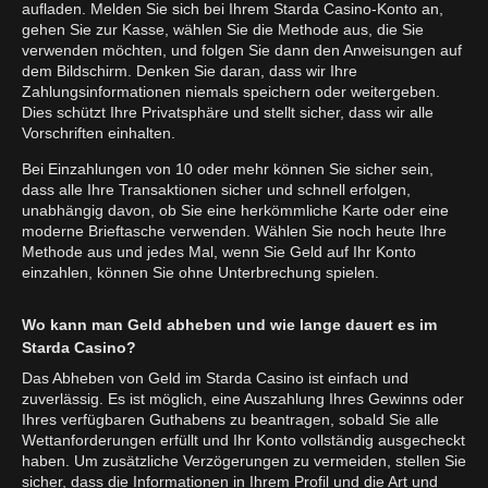
aufladen. Melden Sie sich bei Ihrem Starda Casino-Konto an,
gehen Sie zur Kasse, wählen Sie die Methode aus, die Sie
verwenden möchten, und folgen Sie dann den Anweisungen auf
dem Bildschirm. Denken Sie daran, dass wir Ihre
Zahlungsinformationen niemals speichern oder weitergeben.
Dies schützt Ihre Privatsphäre und stellt sicher, dass wir alle
Vorschriften einhalten.
Bei Einzahlungen von 10 oder mehr können Sie sicher sein,
dass alle Ihre Transaktionen sicher und schnell erfolgen,
unabhängig davon, ob Sie eine herkömmliche Karte oder eine
moderne Brieftasche verwenden. Wählen Sie noch heute Ihre
Methode aus und jedes Mal, wenn Sie Geld auf Ihr Konto
einzahlen, können Sie ohne Unterbrechung spielen.
Wo kann man Geld abheben und wie lange dauert es im
Starda Casino?
Das Abheben von Geld im Starda Casino ist einfach und
zuverlässig. Es ist möglich, eine Auszahlung Ihres Gewinns oder
Ihres verfügbaren Guthabens zu beantragen, sobald Sie alle
Wettanforderungen erfüllt und Ihr Konto vollständig ausgecheckt
haben. Um zusätzliche Verzögerungen zu vermeiden, stellen Sie
sicher, dass die Informationen in Ihrem Profil und die Art und