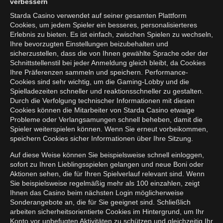
verbessern
Starda Casino verwendet auf seiner gesamten Plattform
Cookies, um jedem Spieler ein besseres, personalisierteres
Erlebnis zu bieten. Es ist einfach, zwischen Spielen zu wechseln,
Ihre bevorzugten Einstellungen beizubehalten und
sicherzustellen, dass die von Ihnen gewählte Sprache oder der
Schnittstellenstil bei jeder Anmeldung gleich bleibt, da Cookies
Ihre Präferenzen sammeln und speichern. Performance-
Cookies sind sehr wichtig, um die Gaming-Lobby und die
Spielladezeiten schneller und reaktionsschneller zu gestalten.
Durch die Verfolgung technischer Informationen mit diesen
Cookies können die Mitarbeiter von Starda Casino etwaige
Probleme oder Verlangsamungen schnell beheben, damit die
Spieler weiterspielen können. Wenn Sie erneut vorbeikommen,
speichern Cookies sicher Informationen über Ihre Sitzung.
Auf diese Weise können Sie beispielsweise schnell einloggen,
sofort zu Ihren Lieblingsspielen gelangen und neue Boni oder
Aktionen sehen, die für Ihren Spielverlauf relevant sind. Wenn
Sie beispielsweise regelmäßig mehr als 100 einzahlen, zeigt
Ihnen das Casino beim nächsten Login möglicherweise
Sonderangebote an, die für Sie geeignet sind. Schließlich
arbeiten sicherheitsorientierte Cookies im Hintergrund, um Ihr
Konto vor unbefugten Aktivitäten zu schützen und gleichzeitig Ihr