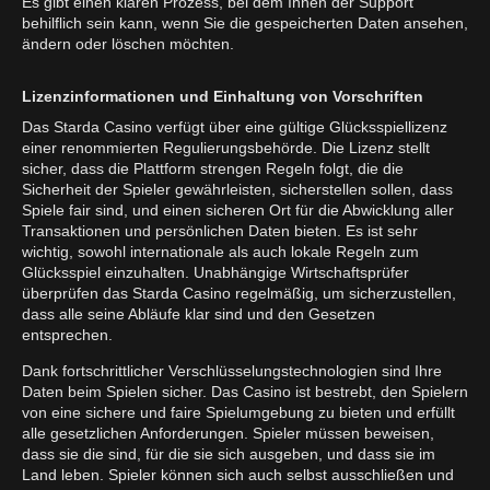
Es gibt einen klaren Prozess, bei dem Ihnen der Support
behilflich sein kann, wenn Sie die gespeicherten Daten ansehen,
ändern oder löschen möchten.
Lizenzinformationen und Einhaltung von Vorschriften
Das Starda Casino verfügt über eine gültige Glücksspiellizenz
einer renommierten Regulierungsbehörde. Die Lizenz stellt
sicher, dass die Plattform strengen Regeln folgt, die die
Sicherheit der Spieler gewährleisten, sicherstellen sollen, dass
Spiele fair sind, und einen sicheren Ort für die Abwicklung aller
Transaktionen und persönlichen Daten bieten. Es ist sehr
wichtig, sowohl internationale als auch lokale Regeln zum
Glücksspiel einzuhalten. Unabhängige Wirtschaftsprüfer
überprüfen das Starda Casino regelmäßig, um sicherzustellen,
dass alle seine Abläufe klar sind und den Gesetzen
entsprechen.
Dank fortschrittlicher Verschlüsselungstechnologien sind Ihre
Daten beim Spielen sicher. Das Casino ist bestrebt, den Spielern
von eine sichere und faire Spielumgebung zu bieten und erfüllt
alle gesetzlichen Anforderungen. Spieler müssen beweisen,
dass sie die sind, für die sie sich ausgeben, und dass sie im
Land leben. Spieler können sich auch selbst ausschließen und