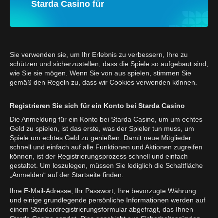
Starda Casino für
Sie verwenden sie, um Ihr Erlebnis zu verbessern, Ihre zu
schützen und sicherzustellen, dass die Spiele so aufgebaut sind,
wie Sie sie mögen. Wenn Sie von aus spielen, stimmen Sie
gemäß den Regeln zu, dass wir Cookies verwenden können.
Registrieren Sie sich für ein Konto bei Starda Casino
Die Anmeldung für ein Konto bei Starda Casino, um um echtes
Geld zu spielen, ist das erste, was der Spieler tun muss, um
Spiele um echtes Geld zu genießen. Damit neue Mitglieder
schnell und einfach auf alle Funktionen und Aktionen zugreifen
können, ist der Registrierungsprozess schnell und einfach
gestaltet. Um loszulegen, müssen Sie lediglich die Schaltfläche
„Anmelden“ auf der Startseite finden.
Ihre E-Mail-Adresse, Ihr Passwort, Ihre bevorzugte Währung
und einige grundlegende persönliche Informationen werden auf
einem Standardregistrierungsformular abgefragt, das Ihnen