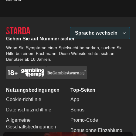
Sprache wechseln
Gehen Sie auf Nummer sicher
Wenn Sie Symptome einer Spielsucht bemerken, suchen Sie
Hilfe bei einem Fachmann. Diese Website richtet sich an
Benutzer ab 18 Jahren.
Nutzungsbedingungen
Top-Seiten
Cookie-richtlinie
App
Datenschutzrichtlinie
Bonus
Allgemeine
Promo-Code
Geschäftsbedingungen
Bonus ohne Einzahlung