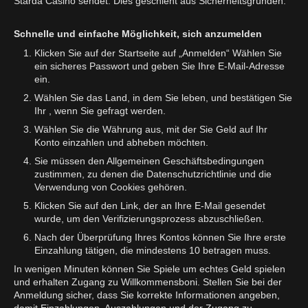
Starda Casino sendet. Dies geschieht aus Sicherheitsgründen.
Schnelle und einfache Möglichkeit, sich anzumelden
Klicken Sie auf der Startseite auf „Anmelden“ Wählen Sie
ein sicheres Passwort und geben Sie Ihre E-Mail-Adresse
ein.
Wählen Sie das Land, in dem Sie leben, und bestätigen Sie
Ihr , wenn Sie gefragt werden.
Wählen Sie die Währung aus, mit der Sie Geld auf Ihr
Konto einzahlen und abheben möchten.
Sie müssen den Allgemeinen Geschäftsbedingungen
zustimmen, zu denen die Datenschutzrichtlinie und die
Verwendung von Cookies gehören.
Klicken Sie auf den Link, der an Ihre E-Mail gesendet
wurde, um den Verifizierungsprozess abzuschließen.
Nach der Überprüfung Ihres Kontos können Sie Ihre erste
Einzahlung tätigen, die mindestens 10 betragen muss.
In wenigen Minuten können Sie Spiele um echtes Geld spielen
und erhalten Zugang zu Willkommensboni. Stellen Sie bei der
Anmeldung sicher, dass Sie korrekte Informationen angeben,