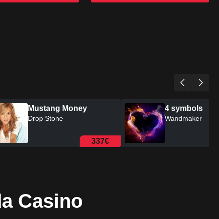
Energy Fruits
Mustang Mon
McAwesome
Drop Stone
277€
da Casino