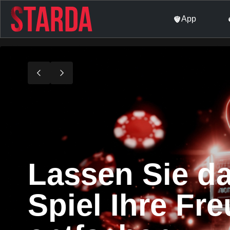
App
Lassen Sie d
Spiel Ihre Fr