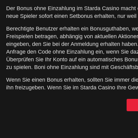
Der Bonus ohne Einzahlung im Starda Casino macht e
neue Spieler sofort einen Setbonus erhalten, nur weil
Berechtigte Benutzer erhalten ein Bonusguthaben, wen
Freispielen betragen, abhängig von aktuellen Aktion
eingeben, den Sie bei der Anmeldung erhalten haben.
Anfrage den Code ohne Einzahlung ein, wenn Sie dazu
Überprüfen Sie Ihr Konto auf ein automatisches Bonu
zu spielen. Boni ohne Einzahlung sind mit Geschäft
Wenn Sie einen Bonus erhalten, sollten Sie immer d
ihn freizugeben. Wenn Sie im Starda Casino Ihre Gewi