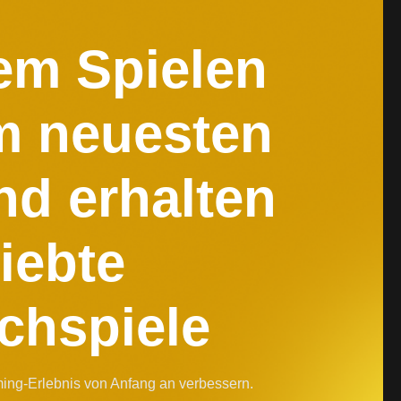
dem Spielen
em neuesten
d erhalten
liebte
chspiele
ming-Erlebnis von Anfang an verbessern.