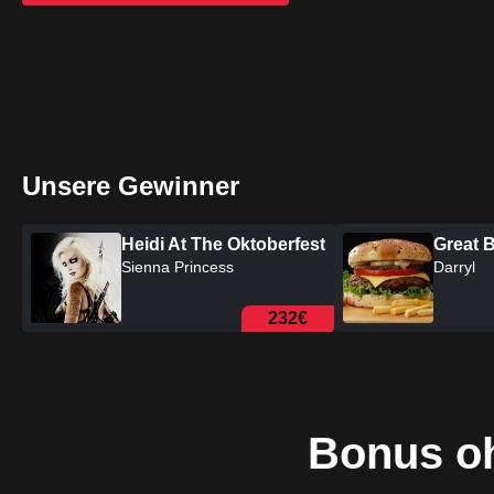
Unsere Gewinner
Fenix Play
Heidi A
Billy the Butcher
Sienna P
218€
Bonus oh