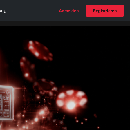
ung
Anmelden
Registrieren