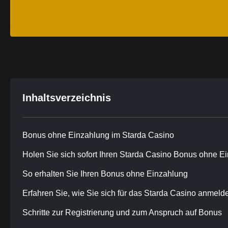
Inhaltsverzeichnis
Bonus ohne Einzahlung im Starda Casino
Holen Sie sich sofort Ihren Starda Casino Bonus ohne E
So erhalten Sie Ihren Bonus ohne Einzahlung
Erfahren Sie, wie Sie sich für das Starda Casino anmel
Schritte zur Registrierung und zum Anspruch auf Bonus